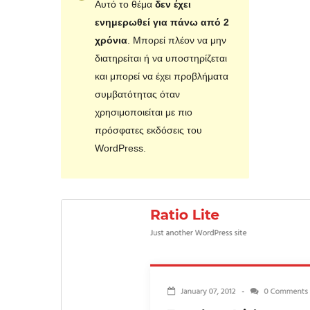
Αυτό το θέμα
δεν έχει
ενημερωθεί για πάνω από 2
χρόνια
. Μπορεί πλέον να μην
διατηρείται ή να υποστηρίζεται
και μπορεί να έχει προβλήματα
συμβατότητας όταν
χρησιμοποιείται με πιο
πρόσφατες εκδόσεις του
WordPress.