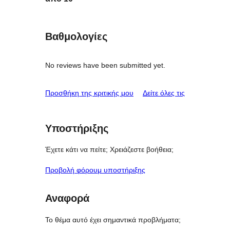
Βαθμολογίες
No reviews have been submitted yet.
κριτικές
Προσθήκη της κριτικής μου
Δείτε όλες τις
Υποστήριξης
Έχετε κάτι να πείτε; Χρειάζεστε βοήθεια;
Προβολή φόρουμ υποστήριξης
Αναφορά
Το θέμα αυτό έχει σημαντικά προβλήματα;