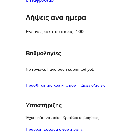
Μεταφράσιμο
Λήψεις ανά ημέρα
Ενεργές εγκαταστάσεις:
100+
Βαθμολογίες
No reviews have been submitted yet.
κριτικές
Προσθήκη της κριτικής μου
Δείτε όλες τις
Υποστήριξης
Έχετε κάτι να πείτε; Χρειάζεστε βοήθεια;
Προβολή φόρουμ υποστήριξης