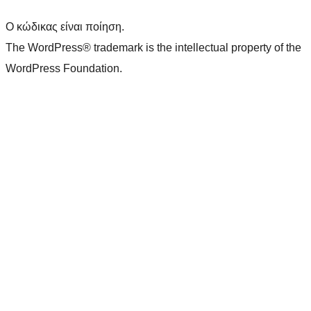
Ο κώδικας είναι ποίηση.
The WordPress® trademark is the intellectual property of the
WordPress Foundation.