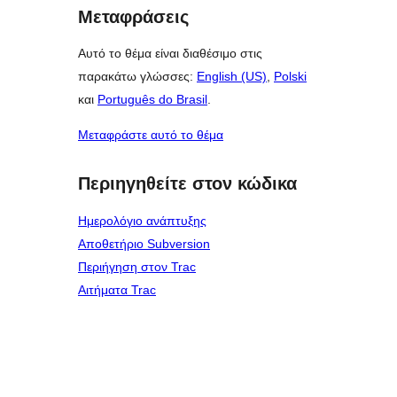
Μεταφράσεις
Αυτό το θέμα είναι διαθέσιμο στις
παρακάτω γλώσσες:
English (US)
,
Polski
και
Português do Brasil
.
Μεταφράστε αυτό το θέμα
Περιηγηθείτε στον κώδικα
Ημερολόγιο ανάπτυξης
Αποθετήριο Subversion
Περιήγηση στον Trac
Αιτήματα Trac