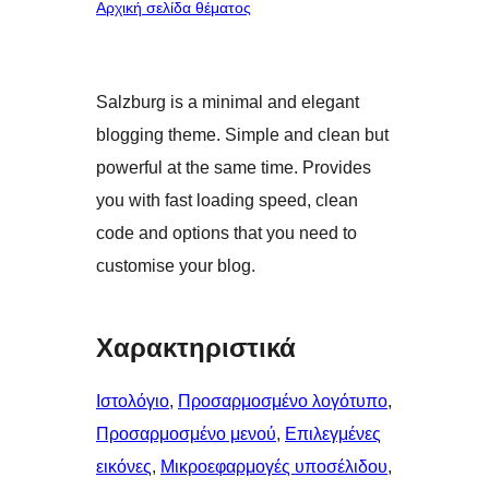
Αρχική σελίδα θέματος
Salzburg is a minimal and elegant
blogging theme. Simple and clean but
powerful at the same time. Provides
you with fast loading speed, clean
code and options that you need to
customise your blog.
Χαρακτηριστικά
Ιστολόγιο
, 
Προσαρμοσμένο λογότυπο
, 
Προσαρμοσμένο μενού
, 
Επιλεγμένες
εικόνες
, 
Μικροεφαρμογές υποσέλιδου
, 