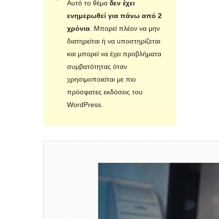
Αυτό το θέμα
δεν έχει
ενημερωθεί για πάνω από 2
χρόνια
. Μπορεί πλέον να μην
διατηρείται ή να υποστηρίζεται
και μπορεί να έχει προβλήματα
συμβατότητας όταν
χρησιμοποιείται με πιο
πρόσφατες εκδόσεις του
WordPress.