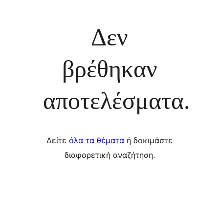
Δεν
βρέθηκαν
αποτελέσματα.
Δείτε
όλα τα θέματα
ή δοκιμάστε
διαφορετική αναζήτηση.