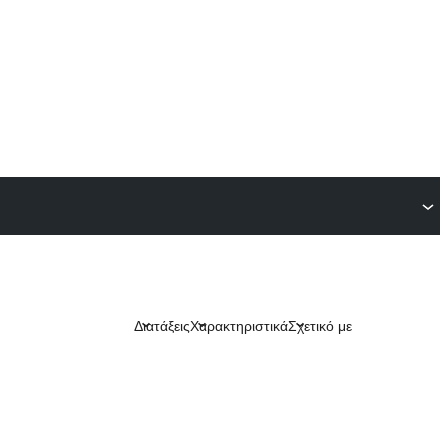
Διατάξεις
Χαρακτηριστικά
Σχετικό με