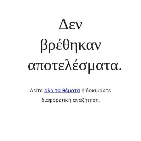
Δεν
βρέθηκαν
αποτελέσματα.
Δείτε
όλα τα θέματα
ή δοκιμάστε
διαφορετική αναζήτηση.