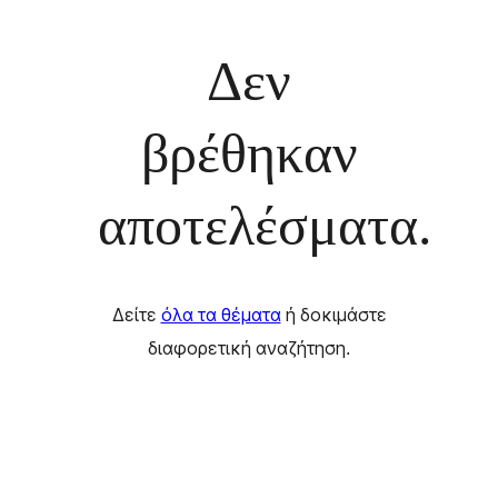
Δεν
βρέθηκαν
αποτελέσματα.
Δείτε
όλα τα θέματα
ή δοκιμάστε
διαφορετική αναζήτηση.