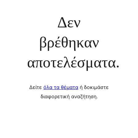
Δεν
βρέθηκαν
αποτελέσματα.
Δείτε
όλα τα θέματα
ή δοκιμάστε
διαφορετική αναζήτηση.