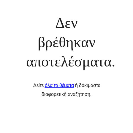
Δεν
βρέθηκαν
αποτελέσματα.
Δείτε
όλα τα θέματα
ή δοκιμάστε
διαφορετική αναζήτηση.