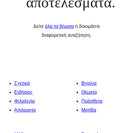
αποτελέσματα.
Δείτε
όλα τα θέματα
ή δοκιμάστε
διαφορετική αναζήτηση.
Σχετικά
Βιτρίνα
Ειδήσεις
Θέματα
Φιλοξενία
Πρόσθετα
Απόρρητο
Μοτίβα