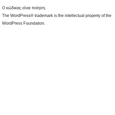
Ο κώδικας είναι ποίηση.
The WordPress® trademark is the intellectual property of the
WordPress Foundation.