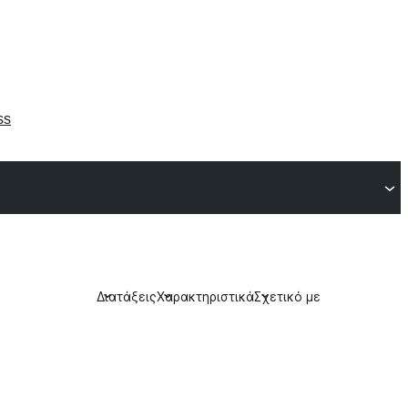
ss
Διατάξεις
Χαρακτηριστικά
Σχετικό με