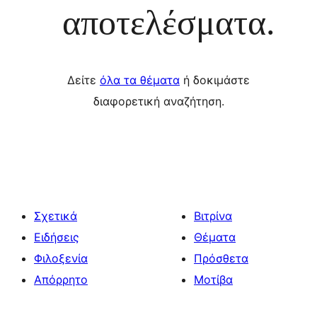
αποτελέσματα.
Δείτε
όλα τα θέματα
ή δοκιμάστε
διαφορετική αναζήτηση.
Σχετικά
Βιτρίνα
Ειδήσεις
Θέματα
Φιλοξενία
Πρόσθετα
Απόρρητο
Μοτίβα