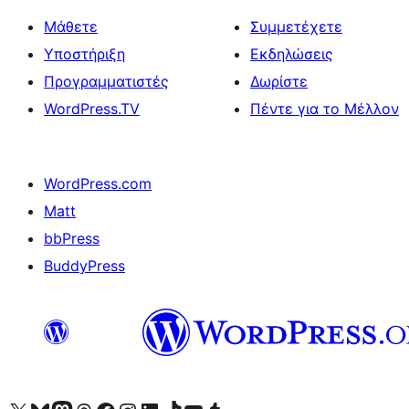
Μάθετε
Συμμετέχετε
Υποστήριξη
Εκδηλώσεις
Προγραμματιστές
Δωρίστε
WordPress.TV
Πέντε για το Μέλλον
WordPress.com
Matt
bbPress
BuddyPress