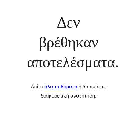
Δεν
βρέθηκαν
αποτελέσματα.
Δείτε
όλα τα θέματα
ή δοκιμάστε
διαφορετική αναζήτηση.