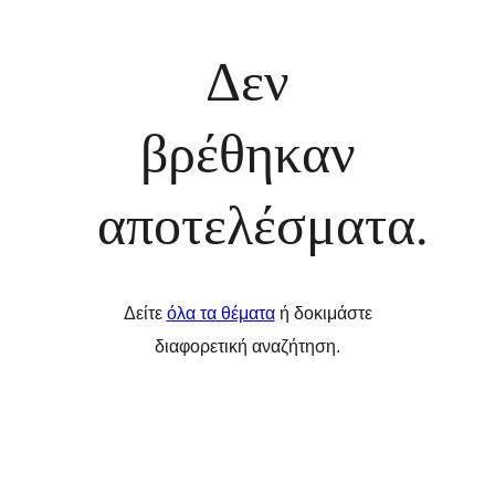
Δεν
βρέθηκαν
αποτελέσματα.
Δείτε
όλα τα θέματα
ή δοκιμάστε
διαφορετική αναζήτηση.