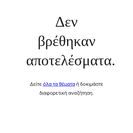
Δεν
βρέθηκαν
αποτελέσματα.
Δείτε
όλα τα θέματα
ή δοκιμάστε
διαφορετική αναζήτηση.