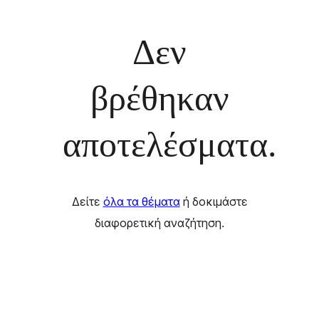
Δεν
βρέθηκαν
αποτελέσματα.
Δείτε
όλα τα θέματα
ή δοκιμάστε
διαφορετική αναζήτηση.