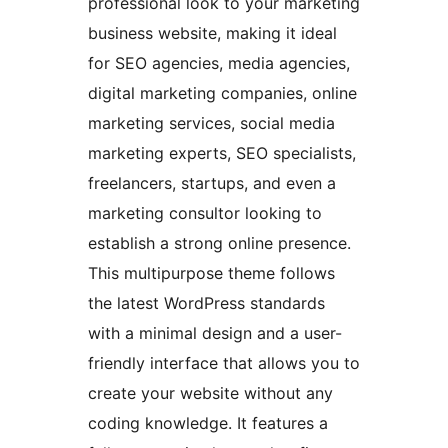
professional look to your marketing
business website, making it ideal
for SEO agencies, media agencies,
digital marketing companies, online
marketing services, social media
marketing experts, SEO specialists,
freelancers, startups, and even a
marketing consultor looking to
establish a strong online presence.
This multipurpose theme follows
the latest WordPress standards
with a minimal design and a user-
friendly interface that allows you to
create your website without any
coding knowledge. It features a