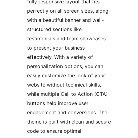
fully responsive layout that fits
perfectly on all screen sizes, along
with a beautiful banner and well-
structured sections like
testimonials and team showcases
to present your business
effectively. With a variety of
personalization options, you can
easily customize the look of your
website without technical skills,
while multiple Call to Action (CTA)
buttons help improve user
engagement and conversions. The
theme is built with clean and secure
code to ensure optimal