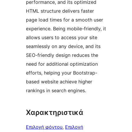
performance, and its optimized
HTML structure delivers faster
page load times for a smooth user
experience. Being mobile-friendly, it
allows users to access your site
seamlessly on any device, and its
SEO-friendly design reduces the
need for additional optimization
efforts, helping your Bootstrap-
based website achieve higher
rankings in search engines.
Χαρακτηριστικά
Επιλογή φόντου
, 
Επιλογή