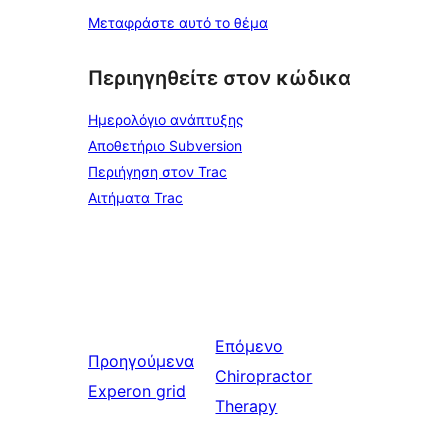
Μεταφράστε αυτό το θέμα
Περιηγηθείτε στον κώδικα
Ημερολόγιο ανάπτυξης
Αποθετήριο Subversion
Περιήγηση στον Trac
Αιτήματα Trac
Επόμενο
Προηγούμενα
Chiropractor
Experon grid
Therapy