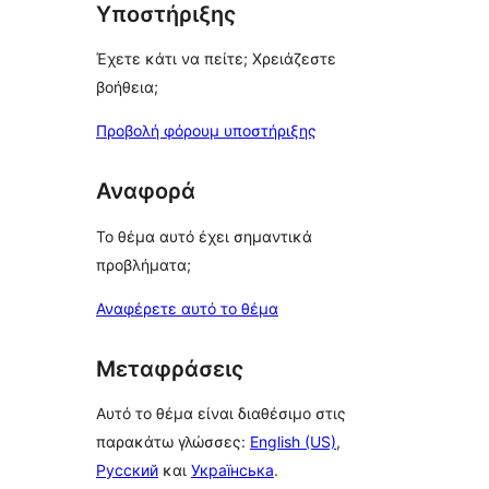
Υποστήριξης
Έχετε κάτι να πείτε; Χρειάζεστε
βοήθεια;
Προβολή φόρουμ υποστήριξης
Αναφορά
Το θέμα αυτό έχει σημαντικά
προβλήματα;
Αναφέρετε αυτό το θέμα
Μεταφράσεις
Αυτό το θέμα είναι διαθέσιμο στις
παρακάτω γλώσσες:
English (US)
,
Русский
και
Українська
.