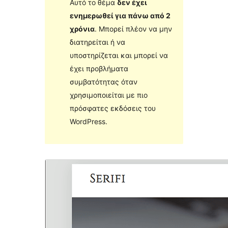
Αυτό το θέμα
δεν έχει
ενημερωθεί για πάνω από 2
χρόνια
. Μπορεί πλέον να μην
διατηρείται ή να
υποστηρίζεται και μπορεί να
έχει προβλήματα
συμβατότητας όταν
χρησιμοποιείται με πιο
πρόσφατες εκδόσεις του
WordPress.