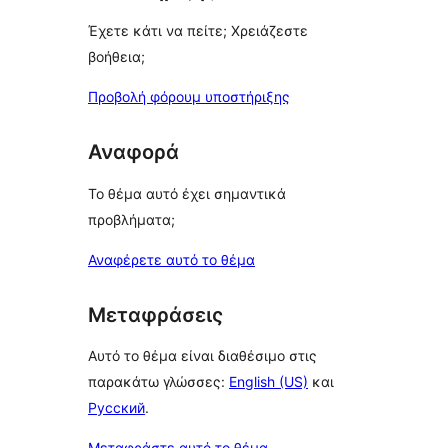
Έχετε κάτι να πείτε; Χρειάζεστε
βοήθεια;
Προβολή φόρουμ υποστήριξης
Αναφορά
Το θέμα αυτό έχει σημαντικά
προβλήματα;
Αναφέρετε αυτό το θέμα
Μεταφράσεις
Αυτό το θέμα είναι διαθέσιμο στις
παρακάτω γλώσσες:
English (US)
και
Русский
.
Μεταφράστε αυτό το θέμα