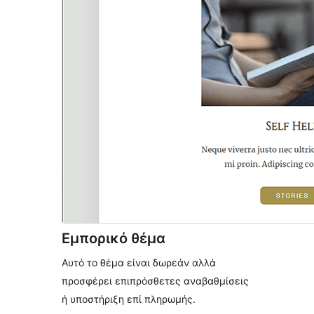
Εμπορικό θέμα
Αυτό το θέμα είναι δωρεάν αλλά
προσφέρει επιπρόσθετες αναβαθμίσεις
ή υποστήριξη επί πληρωμής.