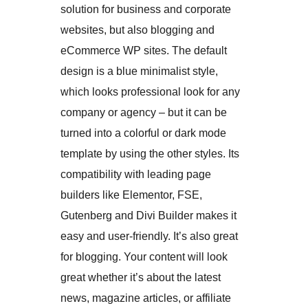
solution for business and corporate
websites, but also blogging and
eCommerce WP sites. The default
design is a blue minimalist style,
which looks professional look for any
company or agency – but it can be
turned into a colorful or dark mode
template by using the other styles. Its
compatibility with leading page
builders like Elementor, FSE,
Gutenberg and Divi Builder makes it
easy and user-friendly. It’s also great
for blogging. Your content will look
great whether it’s about the latest
news, magazine articles, or affiliate