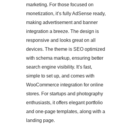
marketing. For those focused on
monetization, it’s fully AdSense ready,
making advertisement and banner
integration a breeze. The design is
responsive and looks great on all
devices. The theme is SEO optimized
with schema markup, ensuring better
search engine visibility. It’s fast,
simple to set up, and comes with
WooCommerce integration for online
stores. For startups and photography
enthusiasts, it offers elegant portfolio
and one-page templates, along with a
landing page.