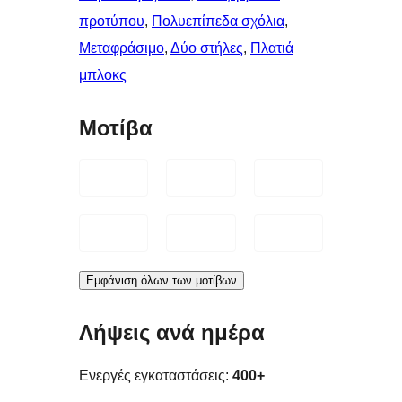
προτύπου
, 
Πολυεπίπεδα σχόλια
, 
Μεταφράσιμο
, 
Δύο στήλες
, 
Πλατιά
μπλοκς
Μοτίβα
Εμφάνιση όλων των μοτίβων
Λήψεις ανά ημέρα
Ενεργές εγκαταστάσεις:
400+