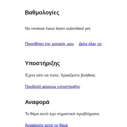
Βαθμολογίες
No reviews have been submitted yet.
κριτικές
Προσθήκη της κριτικής μου
Δείτε όλες τις
Υποστήριξης
Έχετε κάτι να πείτε; Χρειάζεστε βοήθεια;
Προβολή φόρουμ υποστήριξης
Αναφορά
Το θέμα αυτό έχει σημαντικά προβλήματα;
Αναφέρετε αυτό το θέμα