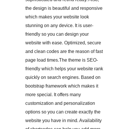
the design is beautiful and responsive
which makes your website look
stunning on any device. It is user-
friendly so you can design your
website with ease. Optimized, secure
and clean codes are the reason of fast
page load times.The theme is SEO-
friendly which helps your website rank
quickly on search engines. Based on
bootstrap framework which makes it
more special. It offers many
customization and personalization
options so you can create exactly the
website you have in mind. Availability