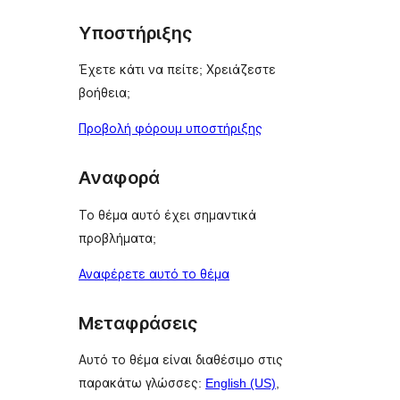
Υποστήριξης
Έχετε κάτι να πείτε; Χρειάζεστε
βοήθεια;
Προβολή φόρουμ υποστήριξης
Αναφορά
Το θέμα αυτό έχει σημαντικά
προβλήματα;
Αναφέρετε αυτό το θέμα
Μεταφράσεις
Αυτό το θέμα είναι διαθέσιμο στις
παρακάτω γλώσσες:
English (US)
,