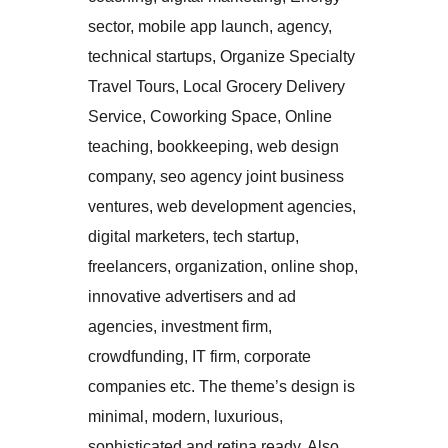
sector, mobile app launch, agency,
technical startups, Organize Specialty
Travel Tours, Local Grocery Delivery
Service, Coworking Space, Online
teaching, bookkeeping, web design
company, seo agency joint business
ventures, web development agencies,
digital marketers, tech startup,
freelancers, organization, online shop,
innovative advertisers and ad
agencies, investment firm,
crowdfunding, IT firm, corporate
companies etc. The theme’s design is
minimal, modern, luxurious,
sophisticated and retina ready. Also,