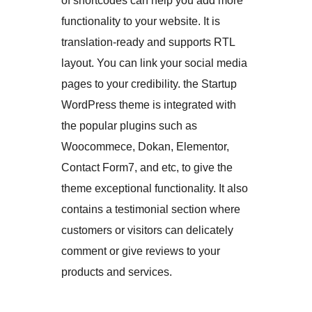
of shortcodes can help you add more
functionality to your website. It is
translation-ready and supports RTL
layout. You can link your social media
pages to your credibility. the Startup
WordPress theme is integrated with
the popular plugins such as
Woocommece, Dokan, Elementor,
Contact Form7, and etc, to give the
theme exceptional functionality. It also
contains a testimonial section where
customers or visitors can delicately
comment or give reviews to your
products and services.