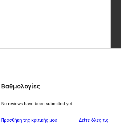
Βαθμολογίες
No reviews have been submitted yet.
κριτικές
Προσθήκη της κριτικής μου
Δείτε όλες τις