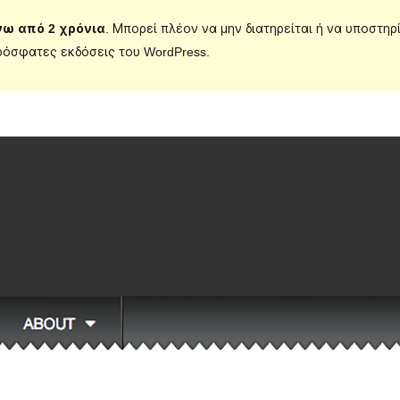
νω από 2 χρόνια
. Μπορεί πλέον να μην διατηρείται ή να υποστηρ
ρόσφατες εκδόσεις του WordPress.