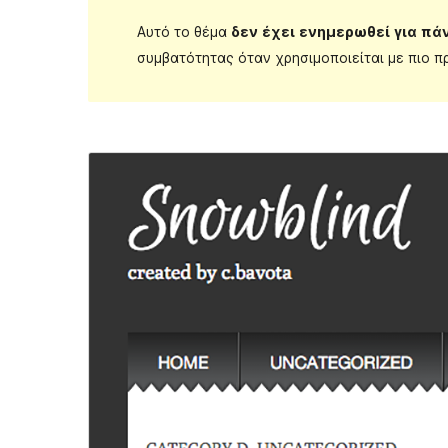
Αυτό το θέμα
δεν έχει ενημερωθεί για πά
συμβατότητας όταν χρησιμοποιείται με πιο π