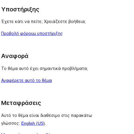
Υποστήριξης
Έχετε κάτι να πείτε; Χρειάζεστε βοήθεια;
Προβολή φόρουμ υποστήριξης
Αναφορά
Το θέμα αυτό έχει σημαντικά προβλήματα;
Αναφέρετε αυτό το θέμα
Μεταφράσεις
Αυτό το θέμα είναι διαθέσιμο στις παρακάτω
γλώσσες:
English (US)
.