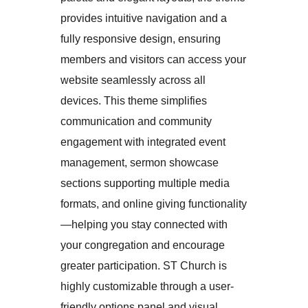
provides intuitive navigation and a
fully responsive design, ensuring
members and visitors can access your
website seamlessly across all
devices. This theme simplifies
communication and community
engagement with integrated event
management, sermon showcase
sections supporting multiple media
formats, and online giving functionality
—helping you stay connected with
your congregation and encourage
greater participation. ST Church is
highly customizable through a user-
friendly options panel and visual