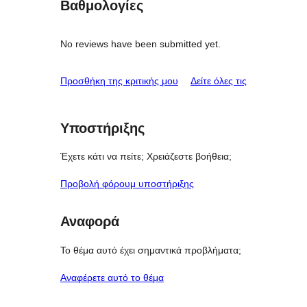
Βαθμολογίες
No reviews have been submitted yet.
κριτικές
Προσθήκη της κριτικής μου
Δείτε όλες τις
Υποστήριξης
Έχετε κάτι να πείτε; Χρειάζεστε βοήθεια;
Προβολή φόρουμ υποστήριξης
Αναφορά
Το θέμα αυτό έχει σημαντικά προβλήματα;
Αναφέρετε αυτό το θέμα