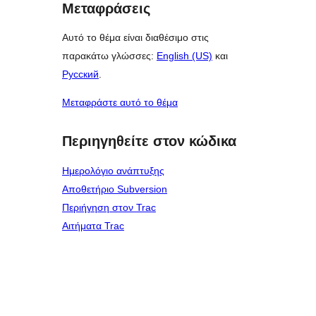
Μεταφράσεις
Αυτό το θέμα είναι διαθέσιμο στις
παρακάτω γλώσσες:
English (US)
και
Русский
.
Μεταφράστε αυτό το θέμα
Περιηγηθείτε στον κώδικα
Ημερολόγιο ανάπτυξης
Αποθετήριο Subversion
Περιήγηση στον Trac
Αιτήματα Trac