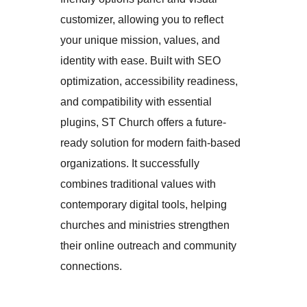
customizer, allowing you to reflect
your unique mission, values, and
identity with ease. Built with SEO
optimization, accessibility readiness,
and compatibility with essential
plugins, ST Church offers a future-
ready solution for modern faith-based
organizations. It successfully
combines traditional values with
contemporary digital tools, helping
churches and ministries strengthen
their online outreach and community
connections.