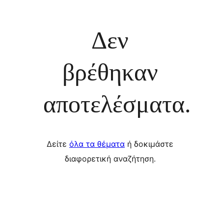
Δεν
βρέθηκαν
αποτελέσματα.
Δείτε
όλα τα θέματα
ή δοκιμάστε
διαφορετική αναζήτηση.