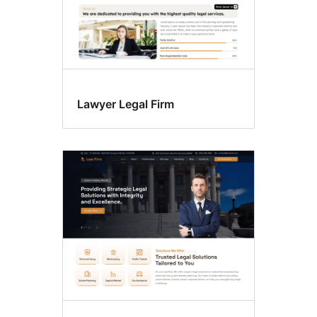
Lawyer Legal Firm