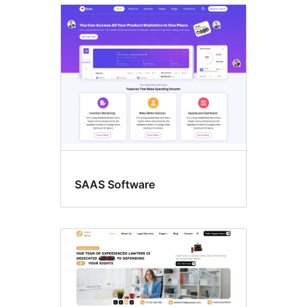
Εκπαίδευση
SAAS Software