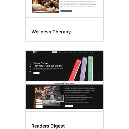
Wellness Therapy
Readers Digest