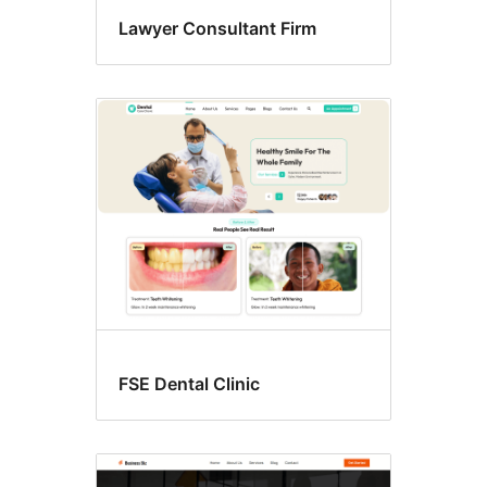
Lawyer Consultant Firm
FSE Dental Clinic