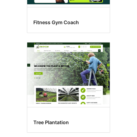
Fitness Gym Coach
Tree Plantation