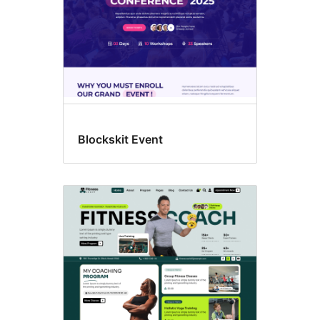
Blockskit Event