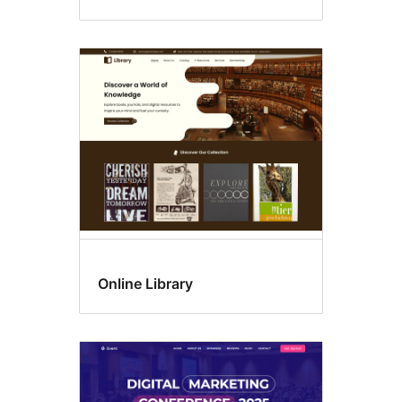
Online Library