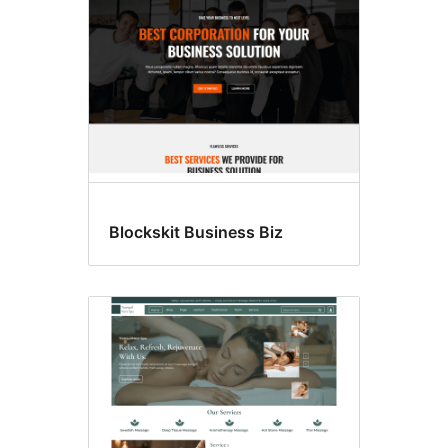
Blockskit Business Biz