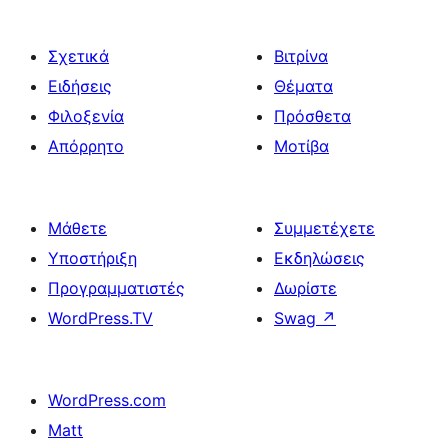
Σχετικά
Βιτρίνα
Ειδήσεις
Θέματα
Φιλοξενία
Πρόσθετα
Απόρρητο
Μοτίβα
Μάθετε
Συμμετέχετε
Υποστήριξη
Εκδηλώσεις
Προγραμματιστές
Δωρίστε
WordPress.TV
Swag
↗
WordPress.com
Matt