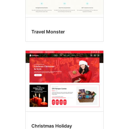
Travel Monster
Christmas Holiday