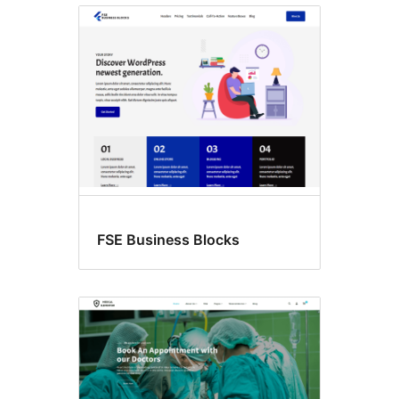
Διακοπές
FSE Business Blocks