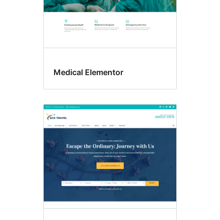
Medical Elementor