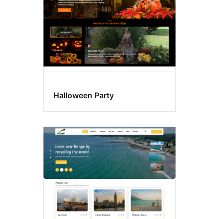
Halloween Party