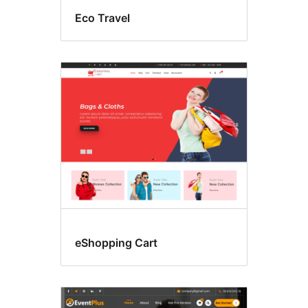
Eco Travel
eShopping Cart