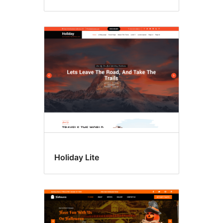
Holiday Lite