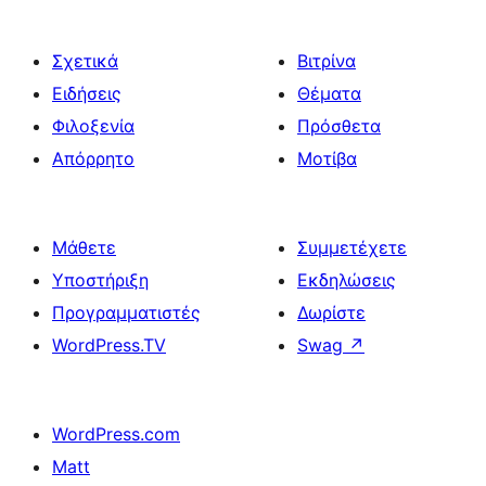
Σχετικά
Βιτρίνα
Ειδήσεις
Θέματα
Φιλοξενία
Πρόσθετα
Απόρρητο
Μοτίβα
Μάθετε
Συμμετέχετε
Υποστήριξη
Εκδηλώσεις
Προγραμματιστές
Δωρίστε
WordPress.TV
Swag
↗
WordPress.com
Matt