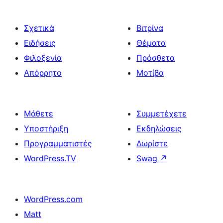
Σχετικά
Βιτρίνα
Ειδήσεις
Θέματα
Φιλοξενία
Πρόσθετα
Απόρρητο
Μοτίβα
Μάθετε
Συμμετέχετε
Υποστήριξη
Εκδηλώσεις
Προγραμματιστές
Δωρίστε
WordPress.TV
Swag
↗
WordPress.com
Matt