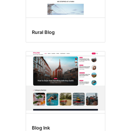
Rural Blog
Blog Ink