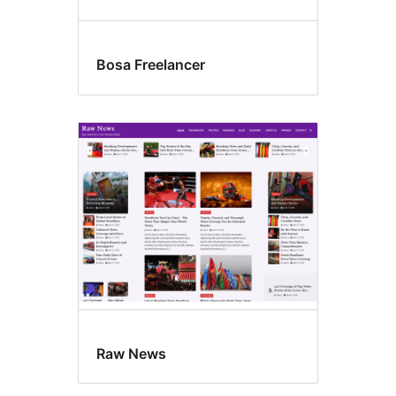
Bosa Freelancer
Raw News