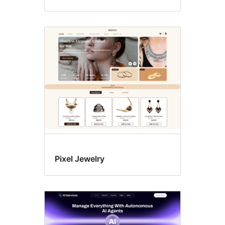
Pixel Jewelry