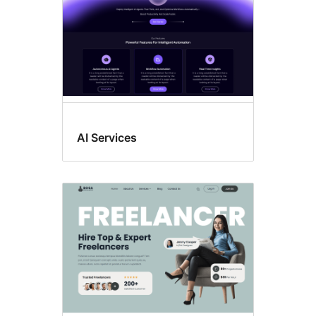
AI Services