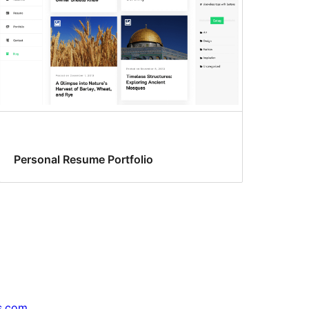
Personal Resume Portfolio
s.com