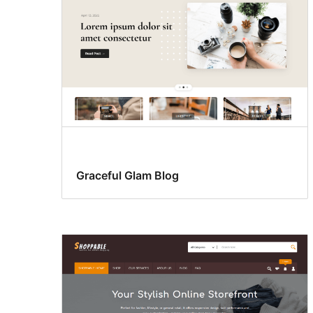
Graceful Glam Blog