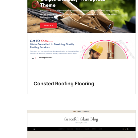
Consted Roofing Flooring