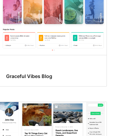
Graceful Vibes Blog