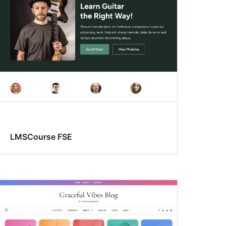
LMSCourse FSE