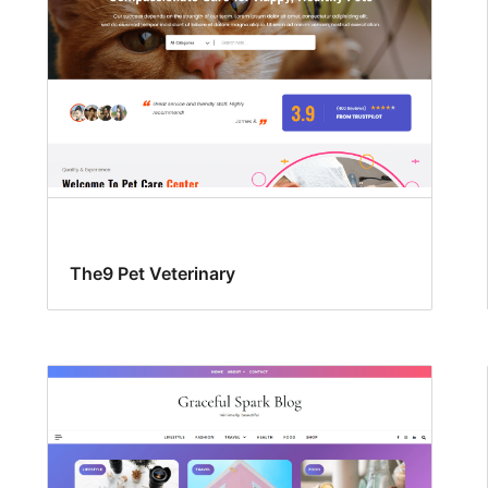
The9 Pet Veterinary