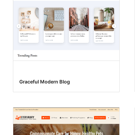
Graceful Modern Blog