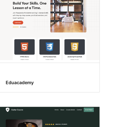
Eduacademy