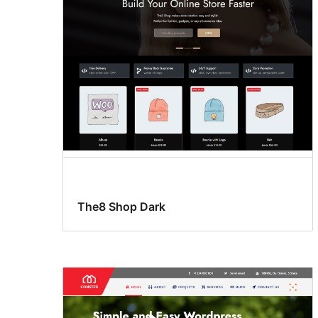
The8 Shop Dark