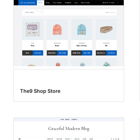
The9 Shop Store