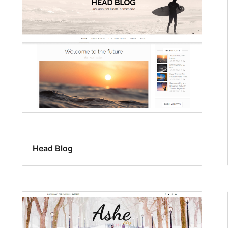
Head Blog