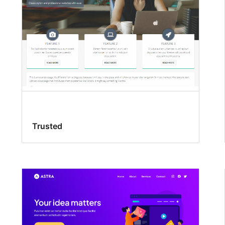
Trusted