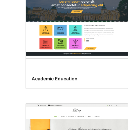
Academic Education