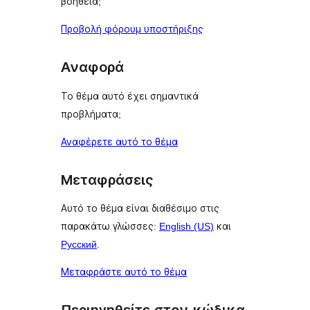
βοήθεια;
Προβολή φόρουμ υποστήριξης
Αναφορά
Το θέμα αυτό έχει σημαντικά
προβλήματα;
Αναφέρετε αυτό το θέμα
Μεταφράσεις
Αυτό το θέμα είναι διαθέσιμο στις
παρακάτω γλώσσες:
English (US)
και
Русский
.
Μεταφράστε αυτό το θέμα