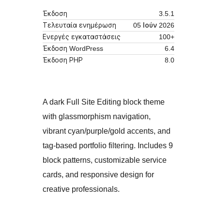
Έκδοση
3.5.1
Τελευταία ενημέρωση
05 Ιούν 2026
Ενεργές εγκαταστάσεις
100+
Έκδοση WordPress
6.4
Έκδοση ΡΗΡ
8.0
A dark Full Site Editing block theme
with glassmorphism navigation,
vibrant cyan/purple/gold accents, and
tag-based portfolio filtering. Includes 9
block patterns, customizable service
cards, and responsive design for
creative professionals.