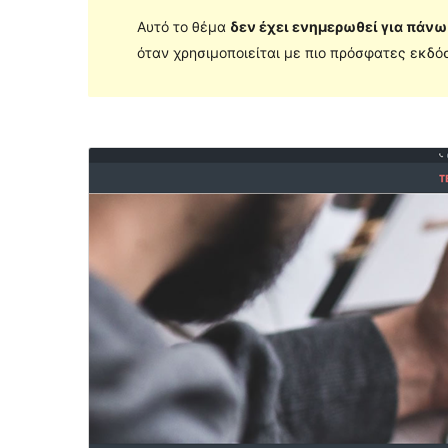
Αυτό το θέμα
δεν έχει ενημερωθεί για πάνω
όταν χρησιμοποιείται με πιο πρόσφατες εκδόσ