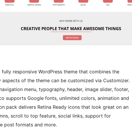
and fully responsive WordPress theme that combines the
ny aspects of the theme can be customized via Customizer.
navigation menu, typography, header, image slider, footer,
ico supports Google fonts, unlimited colors, animation and
n pack delivers Retina Ready icons that look great on an
s, scroll to top feature, social links, support for
e post formats and more.