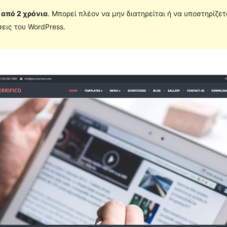
 από 2 χρόνια
. Μπορεί πλέον να μην διατηρείται ή να υποστηρίζε
εις του WordPress.