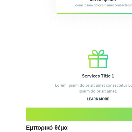
Εμπορικό θέμα