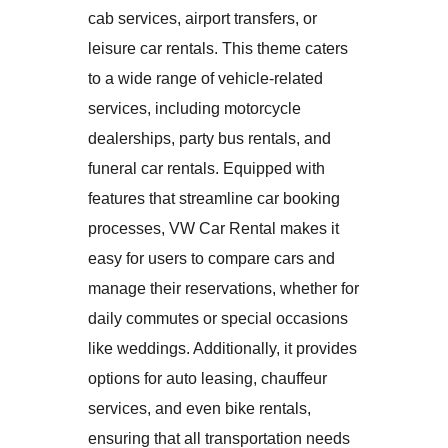
cab services, airport transfers, or
leisure car rentals. This theme caters
to a wide range of vehicle-related
services, including motorcycle
dealerships, party bus rentals, and
funeral car rentals. Equipped with
features that streamline car booking
processes, VW Car Rental makes it
easy for users to compare cars and
manage their reservations, whether for
daily commutes or special occasions
like weddings. Additionally, it provides
options for auto leasing, chauffeur
services, and even bike rentals,
ensuring that all transportation needs