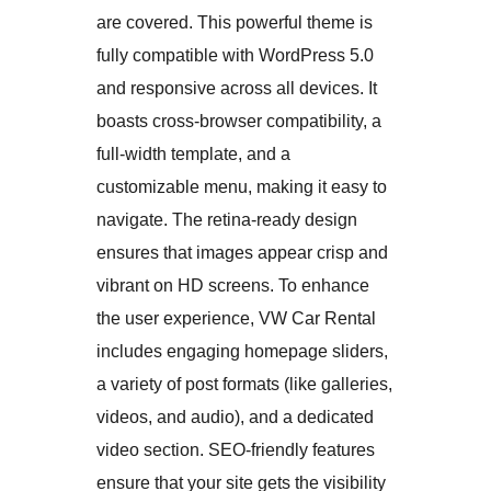
are covered. This powerful theme is
fully compatible with WordPress 5.0
and responsive across all devices. It
boasts cross-browser compatibility, a
full-width template, and a
customizable menu, making it easy to
navigate. The retina-ready design
ensures that images appear crisp and
vibrant on HD screens. To enhance
the user experience, VW Car Rental
includes engaging homepage sliders,
a variety of post formats (like galleries,
videos, and audio), and a dedicated
video section. SEO-friendly features
ensure that your site gets the visibility