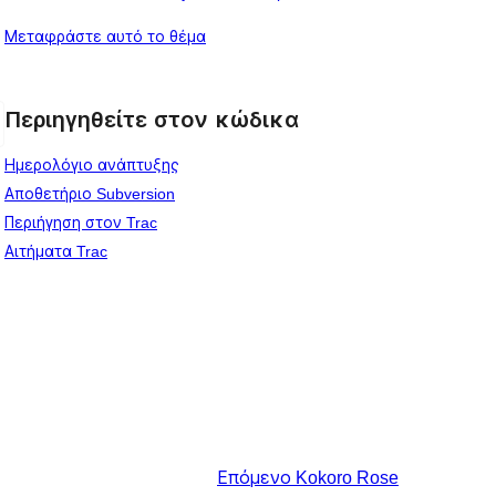
Μεταφράστε αυτό το θέμα
Περιηγηθείτε στον κώδικα
Ημερολόγιο ανάπτυξης
Αποθετήριο Subversion
Περιήγηση στον Trac
Αιτήματα Trac
Επόμενο
Kokoro Rose