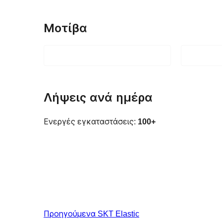
Μοτίβα
Λήψεις ανά ημέρα
Ενεργές εγκαταστάσεις:
100+
Προηγούμενα
SKT Elastic