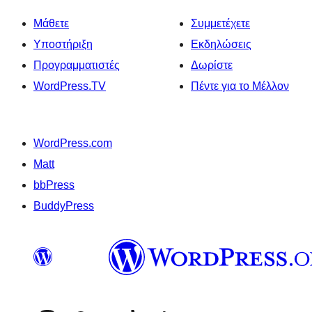
Μάθετε
Συμμετέχετε
Υποστήριξη
Εκδηλώσεις
Προγραμματιστές
Δωρίστε
WordPress.TV
Πέντε για το Μέλλον
WordPress.com
Matt
bbPress
BuddyPress