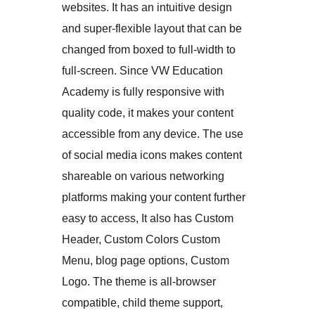
websites. It has an intuitive design
and super-flexible layout that can be
changed from boxed to full-width to
full-screen. Since VW Education
Academy is fully responsive with
quality code, it makes your content
accessible from any device. The use
of social media icons makes content
shareable on various networking
platforms making your content further
easy to access, It also has Custom
Header, Custom Colors Custom
Menu, blog page options, Custom
Logo. The theme is all-browser
compatible, child theme support,