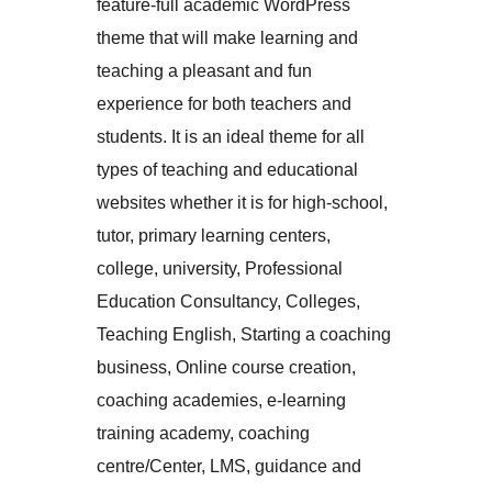
feature-full academic WordPress
theme that will make learning and
teaching a pleasant and fun
experience for both teachers and
students. It is an ideal theme for all
types of teaching and educational
websites whether it is for high-school,
tutor, primary learning centers,
college, university, Professional
Education Consultancy, Colleges,
Teaching English, Starting a coaching
business, Online course creation,
coaching academies, e-learning
training academy, coaching
centre/Center, LMS, guidance and