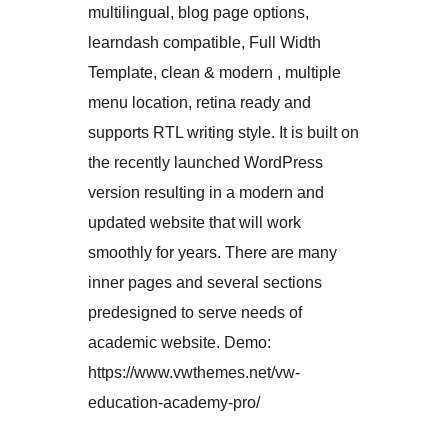
multilingual, blog page options,
learndash compatible, Full Width
Template, clean & modern , multiple
menu location, retina ready and
supports RTL writing style. It is built on
the recently launched WordPress
version resulting in a modern and
updated website that will work
smoothly for years. There are many
inner pages and several sections
predesigned to serve needs of
academic website. Demo:
https://www.vwthemes.net/vw-
education-academy-pro/