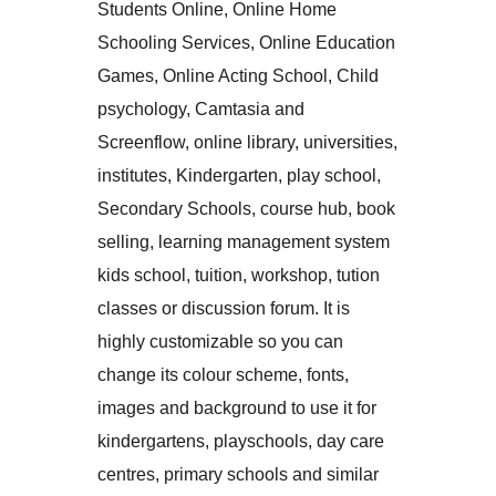
Students Online, Online Home
Schooling Services, Online Education
Games, Online Acting School, Child
psychology, Camtasia and
Screenflow, online library, universities,
institutes, Kindergarten, play school,
Secondary Schools, course hub, book
selling, learning management system
kids school, tuition, workshop, tution
classes or discussion forum. It is
highly customizable so you can
change its colour scheme, fonts,
images and background to use it for
kindergartens, playschools, day care
centres, primary schools and similar