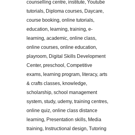
counselling centre, institute, Youtube
tutorials, Diploma courses, Daycare,
course booking, online tutorials,
education, learning, training, e-
learning, academic, online class,
online courses, online education,
playroom, Digital Skills Development
Center, preschool, Competitive
exams, learning program, literacy, arts
& crafts classes, knowledge,
scholarship, school management
system, study, udemy, training centres,
online quiz, online class distance
learning, Presentation skills, Media
training, Instructional design, Tutoring