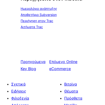
Ημερολόγιο ανάπτυξης
Αποθετήριο Subversion
Περιήγηση στον Trac
Αιτήματα Trac
Προηγούμενα
Επόμενο
Online
Key Blog
eCommerce
Σχετικά
Βιτρίνα
Ειδήσεις
Θέματα
Φιλοξενία
Πρόσθετα