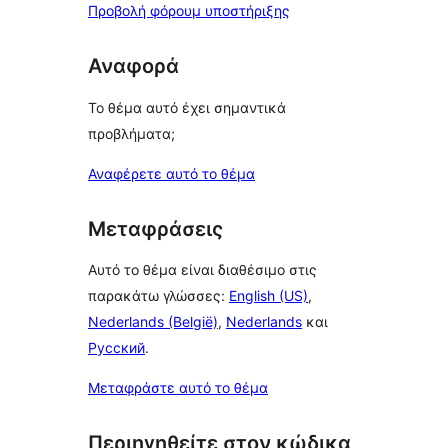
Προβολή φόρουμ υποστήριξης
Αναφορά
Το θέμα αυτό έχει σημαντικά
προβλήματα;
Αναφέρετε αυτό το θέμα
Μεταφράσεις
Αυτό το θέμα είναι διαθέσιμο στις
παρακάτω γλώσσες:
English (US)
,
Nederlands (België)
,
Nederlands
και
Русский
.
Μεταφράστε αυτό το θέμα
Περιηγηθείτε στον κώδικα