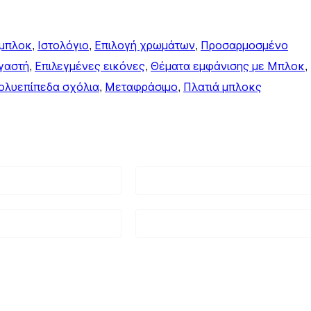
 μπλοκ
, 
Ιστολόγιο
, 
Επιλογή χρωμάτων
, 
Προσαρμοσμένο
γαστή
, 
Επιλεγμένες εικόνες
, 
Θέματα εμφάνισης με Μπλοκ
, 
ολυεπίπεδα σχόλια
, 
Μεταφράσιμο
, 
Πλατιά μπλοκς