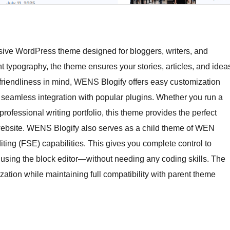
sive WordPress theme designed for bloggers, writers, and
nt typography, the theme ensures your stories, articles, and idea
r-friendliness in mind, WENS Blogify offers easy customization
nd seamless integration with popular plugins. Whether you run a
 professional writing portfolio, this theme provides the perfect
website. WENS Blogify also serves as a child theme of WEN
iting (FSE) capabilities. This gives you complete control to
 using the block editor—without needing any coding skills. The
zation while maintaining full compatibility with parent theme