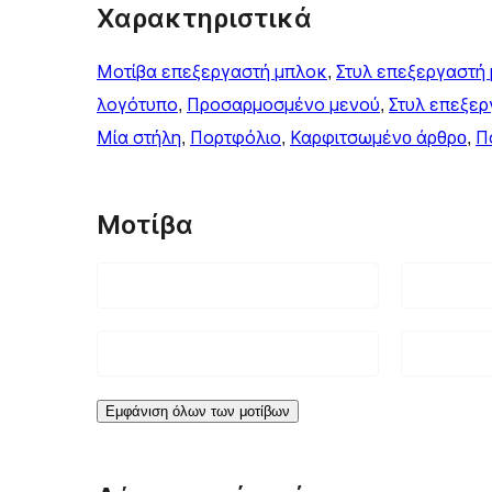
Χαρακτηριστικά
Μοτίβα επεξεργαστή μπλοκ
, 
Στυλ επεξεργαστή
λογότυπο
, 
Προσαρμοσμένο μενού
, 
Στυλ επεξερ
Μία στήλη
, 
Πορτφόλιο
, 
Καρφιτσωμένo άρθρo
, 
Π
Μοτίβα
Εμφάνιση όλων των μοτίβων