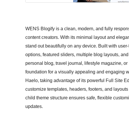
WENS Blogify is a clean, modern, and fully respon
content creators. With its minimal layout and elega
stand out beautifully on any device. Built with use
options, featured sliders, multiple blog layouts, a
personal blog, travel journal, lifestyle magazine, or
foundation for a visually appealing and engaging 
Haelo, taking advantage of its powerful Full Site Ed
customize templates, headers, footers, and layouts
child theme structure ensures safe, flexible customi
updates.