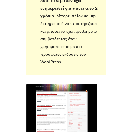
Αυτό το θέμα
δεν έχει
ενημερωθεί για πάνω από 2
χρόνια
. Μπορεί πλέον να μην
διατηρείται ή να υποστηρίζεται
και μπορεί να έχει προβλήματα
συμβατότητας όταν
χρησιμοποιείται με πιο
πρόσφατες εκδόσεις του
WordPress.