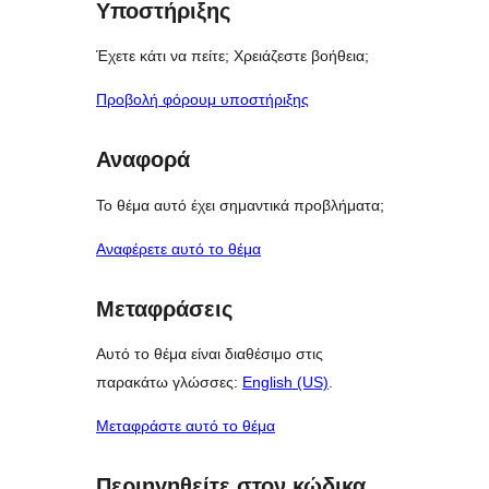
Υποστήριξης
Έχετε κάτι να πείτε; Χρειάζεστε βοήθεια;
Προβολή φόρουμ υποστήριξης
Αναφορά
Το θέμα αυτό έχει σημαντικά προβλήματα;
Αναφέρετε αυτό το θέμα
Μεταφράσεις
Αυτό το θέμα είναι διαθέσιμο στις
παρακάτω γλώσσες:
English (US)
.
Μεταφράστε αυτό το θέμα
Περιηγηθείτε στον κώδικα