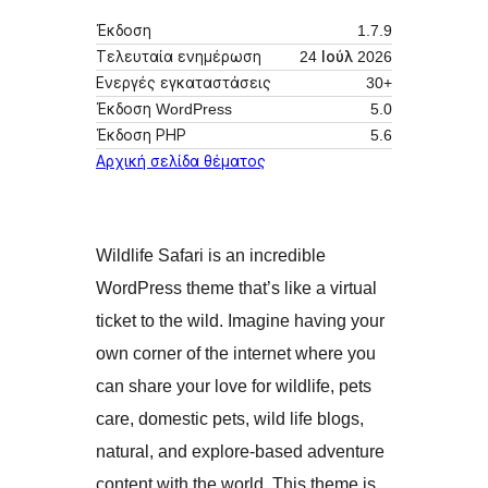
Έκδοση
1.7.9
Τελευταία ενημέρωση
24 Ιούλ 2026
Ενεργές εγκαταστάσεις
30+
Έκδοση WordPress
5.0
Έκδοση ΡΗΡ
5.6
Αρχική σελίδα θέματος
Wildlife Safari is an incredible
WordPress theme that’s like a virtual
ticket to the wild. Imagine having your
own corner of the internet where you
can share your love for wildlife, pets
care, domestic pets, wild life blogs,
natural, and explore-based adventure
content with the world. This theme is