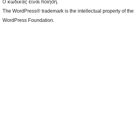
Ο κώδικας είναι ποίηση.
The WordPress® trademark is the intellectual property of the
WordPress Foundation.