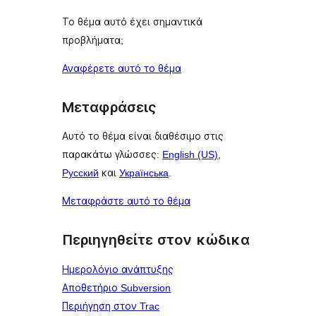
Το θέμα αυτό έχει σημαντικά
προβλήματα;
Αναφέρετε αυτό το θέμα
Μεταφράσεις
Αυτό το θέμα είναι διαθέσιμο στις
παρακάτω γλώσσες:
English (US)
,
Русский
και
Українська
.
Μεταφράστε αυτό το θέμα
Περιηγηθείτε στον κώδικα
Ημερολόγιο ανάπτυξης
Αποθετήριο Subversion
Περιήγηση στον Trac