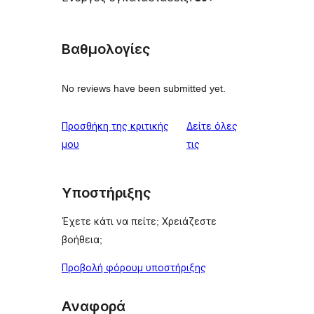
Βαθμολογίες
No reviews have been submitted yet.
Προσθήκη της κριτικής
Δείτε όλες
κριτικές
μου
τις
Υποστήριξης
Έχετε κάτι να πείτε; Χρειάζεστε
βοήθεια;
Προβολή φόρουμ υποστήριξης
Αναφορά