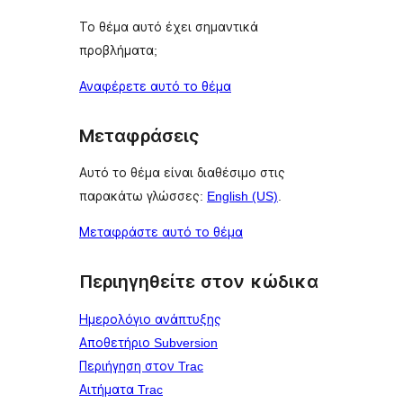
Το θέμα αυτό έχει σημαντικά
προβλήματα;
Αναφέρετε αυτό το θέμα
Μεταφράσεις
Αυτό το θέμα είναι διαθέσιμο στις
παρακάτω γλώσσες:
English (US)
.
Μεταφράστε αυτό το θέμα
Περιηγηθείτε στον κώδικα
Ημερολόγιο ανάπτυξης
Αποθετήριο Subversion
Περιήγηση στον Trac
Αιτήματα Trac