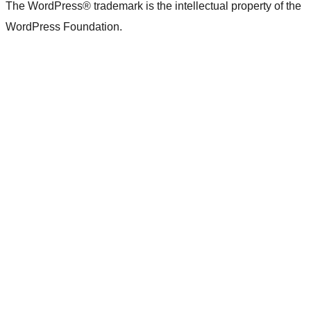
The WordPress® trademark is the intellectual property of the
WordPress Foundation.