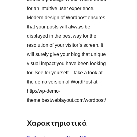
for an intuitive user experience.
Modern design of Wordpost ensures
that your posts will always be
displayed in the best way for the
resolution of your visitor’s screen. It
will surely give your blog that unique
visual impact you have been looking
for. See for yourself – take a look at
the demo version of WordPost at
http://wp-demo-
theme.bestweblayout.com/wordpost/
Χαρακτηριστικά