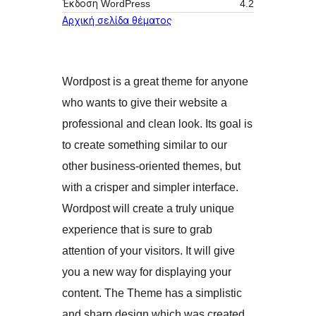
Έκδοση WordPress
4.2
Αρχική σελίδα θέματος
Wordpost is a great theme for anyone
who wants to give their website a
professional and clean look. Its goal is
to create something similar to our
other business-oriented themes, but
with a crisper and simpler interface.
Wordpost will create a truly unique
experience that is sure to grab
attention of your visitors. It will give
you a new way for displaying your
content. The Theme has a simplistic
and sharp design which was created