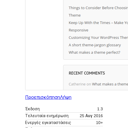
Προεπισκόπηση
Λήψη
Έκδοση
1.3
Τελευταία ενημέρωση
25 Αυγ 2016
Ενεργές εγκαταστάσεις
10+