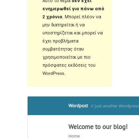
Αυτό το θέμα
δεν έχει
ενημερωθεί για πάνω από
2 χρόνια
. Μπορεί πλέον να
μην διατηρείται ή να
υποστηρίζεται και μπορεί να
έχει προβλήματα
συμβατότητας όταν
χρησιμοποιείται με πιο
πρόσφατες εκδόσεις του
WordPress.