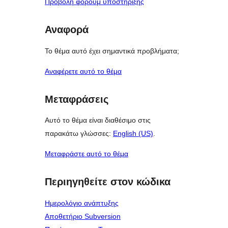
Προβολή φόρουμ υποστήριξης
Αναφορά
Το θέμα αυτό έχει σημαντικά προβλήματα;
Αναφέρετε αυτό το θέμα
Μεταφράσεις
Αυτό το θέμα είναι διαθέσιμο στις
παρακάτω γλώσσες:
English (US)
.
Μεταφράστε αυτό το θέμα
Περιηγηθείτε στον κώδικα
Ημερολόγιο ανάπτυξης
Αποθετήριο Subversion