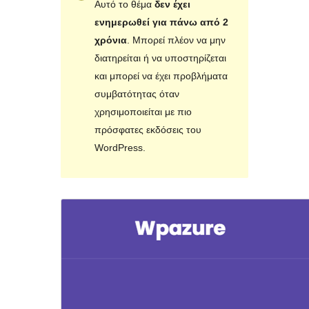
Αυτό το θέμα
δεν έχει
ενημερωθεί για πάνω από 2
χρόνια
. Μπορεί πλέον να μην
διατηρείται ή να υποστηρίζεται
και μπορεί να έχει προβλήματα
συμβατότητας όταν
χρησιμοποιείται με πιο
πρόσφατες εκδόσεις του
WordPress.