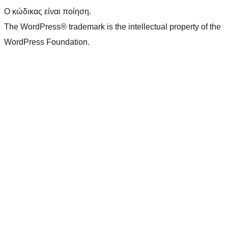
Ο κώδικας είναι ποίηση.
The WordPress® trademark is the intellectual property of the
WordPress Foundation.