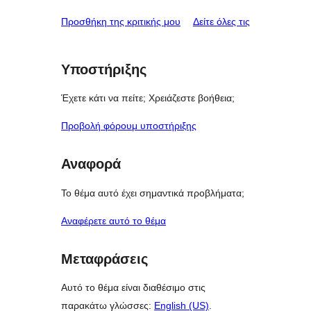
κριτικές
Προσθήκη της κριτικής μου
Δείτε όλες τις
Υποστήριξης
Έχετε κάτι να πείτε; Χρειάζεστε βοήθεια;
Προβολή φόρουμ υποστήριξης
Αναφορά
Το θέμα αυτό έχει σημαντικά προβλήματα;
Αναφέρετε αυτό το θέμα
Μεταφράσεις
Αυτό το θέμα είναι διαθέσιμο στις
παρακάτω γλώσσες:
English (US)
.