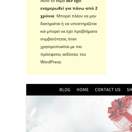
Αυτό το θέμα
δεν έχει
ενημερωθεί για πάνω από 2
χρόνια
. Μπορεί πλέον να μην
διατηρείται ή να υποστηρίζεται
και μπορεί να έχει προβλήματα
συμβατότητας όταν
χρησιμοποιείται με πιο
πρόσφατες εκδόσεις του
WordPress.