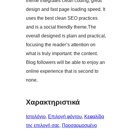
theme integrates clean coding, great
design and fast page loading speed. It
uses the best clean SEO practices
and is a social friendly theme.The
overall designed is plain and practical,
focusing the reader’s attention on
what is truly important: the content.
Blog followers will be able to enjoy an
online experience that is second to
none.
Χαρακτηριστικά
Ιστολόγιο
, 
Επιλογή φόντου
, 
Κεφαλίδα
της επιλογή σας
, 
Προσαρμοσμένο