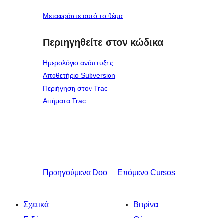
Μεταφράστε αυτό το θέμα
Περιηγηθείτε στον κώδικα
Ημερολόγιο ανάπτυξης
Αποθετήριο Subversion
Περιήγηση στον Trac
Αιτήματα Trac
Προηγούμενα
Doo
Επόμενο
Cursos
Σχετικά
Βιτρίνα