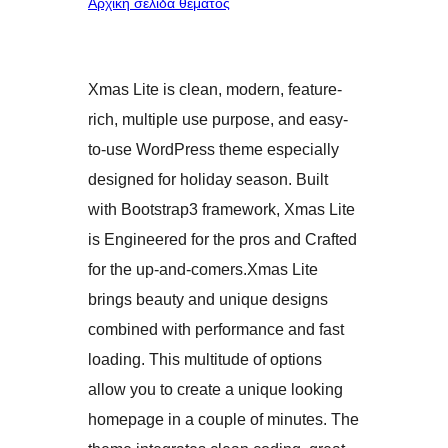
Αρχική σελίδα θέματος
Xmas Lite is clean, modern, feature-
rich, multiple use purpose, and easy-
to-use WordPress theme especially
designed for holiday season. Built
with Bootstrap3 framework, Xmas Lite
is Engineered for the pros and Crafted
for the up-and-comers.Xmas Lite
brings beauty and unique designs
combined with performance and fast
loading. This multitude of options
allow you to create a unique looking
homepage in a couple of minutes. The