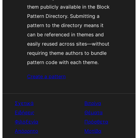
them publicly available in the Block
Pattern Directory. Submitting a
pattern to the directory means it
can be referenced in themes and
easily reused across sites—without
requiring theme authors to bundle
pattern code with each theme.
Create a pattern
Σχετικά
Βιτρίνα
Ειδήσεις
Θέματα
Φιλοξενία
Πρόσθετα
Απόρρητο
Μοτίβα