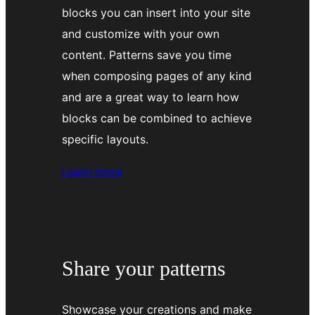
blocks you can insert into your site
and customize with your own
content. Patterns save you time
when composing pages of any kind
and are a great way to learn how
blocks can be combined to achieve
specific layouts.
about
Learn more
using
patterns
Share your patterns
Showcase your creations and make