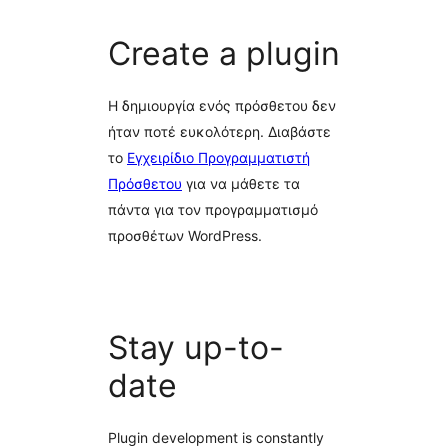
Create a plugin
Η δημιουργία ενός πρόσθετου δεν
ήταν ποτέ ευκολότερη. Διαβάστε
το
Εγχειρίδιο Προγραμματιστή
Πρόσθετου
για να μάθετε τα
πάντα για τον προγραμματισμό
προσθέτων WordPress.
Stay up-to-
date
Plugin development is constantly