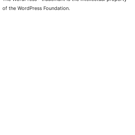
of the WordPress Foundation.