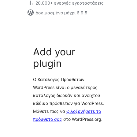
20,000+ ενεργές εγκαταστάσεις
Δοκιμασμένο μέχρι 6.9.5
Add your
plugin
Ο Κατάλογος Πρόσθετων
WordPress είναι ο μεγαλύτερος
κατάλογος δωρεάν και ανοιχτού
κώδικα πρόσθετων για WordPress.
Μάθετε πως να
φιλοξενήσετε το
πρόσθετό σας
στο WordPress.org.