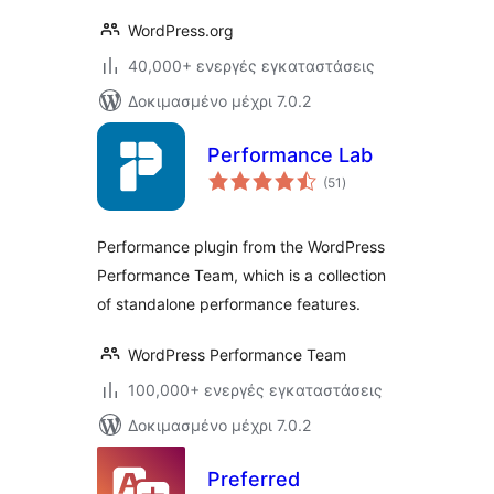
WordPress.org
40,000+ ενεργές εγκαταστάσεις
Δοκιμασμένο μέχρι 7.0.2
Performance Lab
αξιολογήσεις
(51
)
σύνολο
Performance plugin from the WordPress
Performance Team, which is a collection
of standalone performance features.
WordPress Performance Team
100,000+ ενεργές εγκαταστάσεις
Δοκιμασμένο μέχρι 7.0.2
Preferred