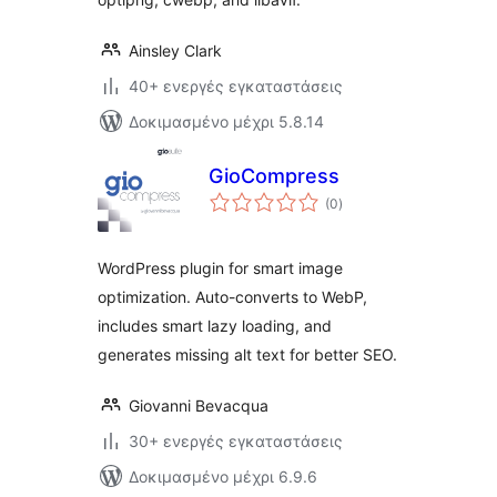
Ainsley Clark
40+ ενεργές εγκαταστάσεις
Δοκιμασμένο μέχρι 5.8.14
GioCompress
αξιολογήσεις
(0
)
σύνολο
WordPress plugin for smart image
optimization. Auto-converts to WebP,
includes smart lazy loading, and
generates missing alt text for better SEO.
Giovanni Bevacqua
30+ ενεργές εγκαταστάσεις
Δοκιμασμένο μέχρι 6.9.6