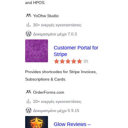
and HPOS.
YoOhw Studio
30+ ενεργές εγκαταστάσεις
Δοκιμασμένο μέχρι 7.0.3
Customer Portal for
Stripe
αξιολογήσεις
(2
)
σύνολο
Provides shortcodes for Stripe Invoices,
Subscriptions & Cards.
OrderForms.com
20+ ενεργές εγκαταστάσεις
Δοκιμασμένο μέχρι 5.9.15
Glow Reviews –