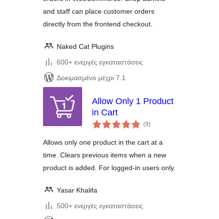
and staff can place customer orders
directly from the frontend checkout.
Naked Cat Plugins
600+ ενεργές εγκαταστάσεις
Δοκιμασμένο μέχρι 7.1
Allow Only 1 Product
in Cart
αξιολογήσεις
(9
)
σύνολο
Allows only one product in the cart at a
time. Clears previous items when a new
product is added. For logged-in users only.
Yasar Khalifa
500+ ενεργές εγκαταστάσεις