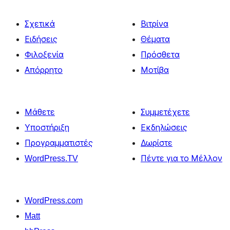
Σχετικά
Βιτρίνα
Ειδήσεις
Θέματα
Φιλοξενία
Πρόσθετα
Απόρρητο
Μοτίβα
Μάθετε
Συμμετέχετε
Υποστήριξη
Εκδηλώσεις
Προγραμματιστές
Δωρίστε
WordPress.TV
Πέντε για το Μέλλον
WordPress.com
Matt