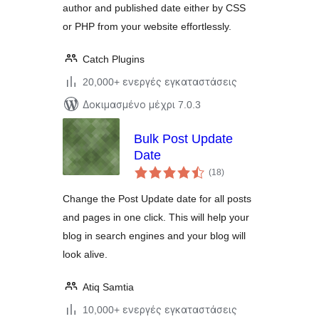
author and published date either by CSS
or PHP from your website effortlessly.
Catch Plugins
20,000+ ενεργές εγκαταστάσεις
Δοκιμασμένο μέχρι 7.0.3
Bulk Post Update
Date
αξιολογήσεις
(18
)
σύνολο
Change the Post Update date for all posts
and pages in one click. This will help your
blog in search engines and your blog will
look alive.
Atiq Samtia
10,000+ ενεργές εγκαταστάσεις