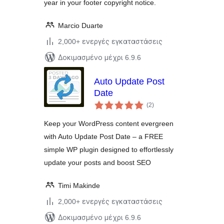
year in your footer copyright notice.
Marcio Duarte
2,000+ ενεργές εγκαταστάσεις
Δοκιμασμένο μέχρι 6.9.6
Auto Update Post
Date
αξιολογήσεις
(2
)
σύνολο
Keep your WordPress content evergreen
with Auto Update Post Date – a FREE
simple WP plugin designed to effortlessly
update your posts and boost SEO
Timi Makinde
2,000+ ενεργές εγκαταστάσεις
Δοκιμασμένο μέχρι 6.9.6