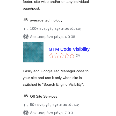
footer, site-wide and/or on any individual
page/post.
average.technology
100+ ενεργές εγκαταστάσεις
Δοκιμασμένο μέχρι 4.0.38
GTM Code Visibility
αξιολογήσεις
(0
)
σύνολο
Easily add Google Tag Manager code to
your site and use it only when site is
switched to "Search Engine Visibility".
Off Site Services
50+ ενεργές εγκαταστάσεις
Δοκιμασμένο μέχρι 7.0.3