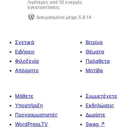
Λιγότερες από 10 ενεργές
εγκαταστάσεις
Δοκιμασμένο μέχρι 5.8.14
Σχετικά
Βιτρίνα
Ειδήσεις
Θέματα
Φιλοξενία
Πρόσθετα
Απόρρητο
Μοτίβα
Μάθετε
Συμμετέχετε
Υποστήριξη
Εκδηλώσεις
Προγραμματιστές
Δωρίστε
WordPress.TV
Swag
↗