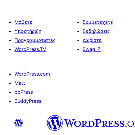
Μάθετε
Συμμετέχετε
Υποστήριξη
Εκδηλώσεις
Προγραμματιστές
Δωρίστε
WordPress.TV
Swag
↗
WordPress.com
Matt
bbPress
BuddyPress