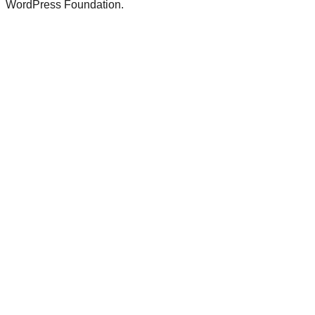
WordPress Foundation.