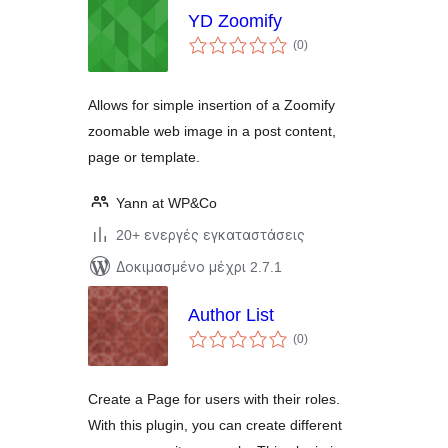
YD Zoomify
αξιολογήσεις
(0
)
σύνολο
Allows for simple insertion of a Zoomify
zoomable web image in a post content,
page or template.
Yann at WP&Co
20+ ενεργές εγκαταστάσεις
Δοκιμασμένο μέχρι 2.7.1
Author List
αξιολογήσεις
(0
)
σύνολο
Create a Page for users with their roles.
With this plugin, you can create different