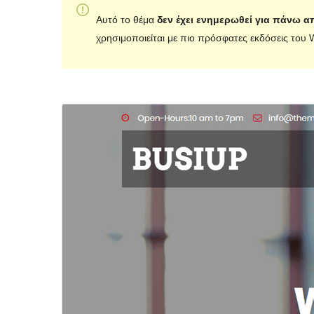
Αυτό το θέμα
δεν έχει ενημερωθεί για πάνω α
χρησιμοποιείται με πιο πρόσφατες εκδόσεις του 