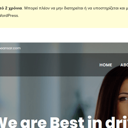
πό 2 χρόνια
. Μπορεί πλέον να μην διατηρείται ή να υποστηρίζεται και
WordPress.